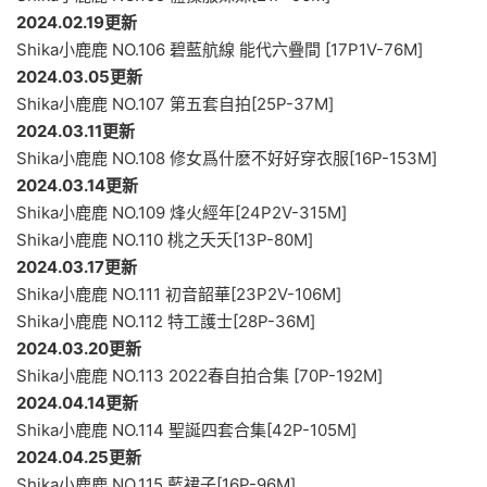
2024.02.19更新
Shika小鹿鹿 NO.106 碧藍航線 能代六疊間 [17P1V-76M]
2024.03.05更新
Shika小鹿鹿 NO.107 第五套自拍[25P-37M]
2024.03.11更新
Shika小鹿鹿 NO.108 修女爲什麽不好好穿衣服[16P-153M]
2024.03.14更新
Shika小鹿鹿 NO.109 烽火經年[24P2V-315M]
Shika小鹿鹿 NO.110 桃之夭夭[13P-80M]
2024.03.17更新
Shika小鹿鹿 NO.111 初音韶華[23P2V-106M]
Shika小鹿鹿 NO.112 特工護士[28P-36M]
2024.03.20更新
Shika小鹿鹿 NO.113 2022春自拍合集 [70P-192M]
2024.04.14更新
Shika小鹿鹿 NO.114 聖誕四套合集[42P-105M]
2024.04.25更新
Shika小鹿鹿 NO.115 藍裙子[16P-96M]