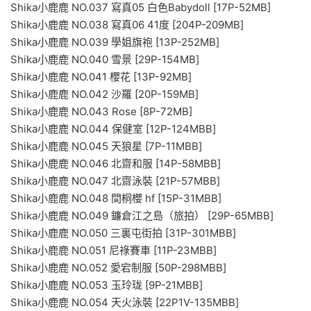
Shika小鹿鹿 NO.037 寫真05 白色Babydoll [17P-52MB]
Shika小鹿鹿 NO.038 寫真06 41度 [204P-209MB]
Shika小鹿鹿 NO.039 學姐旗袍 [13P-252MB]
Shika小鹿鹿 NO.040 雪景 [29P-154MB]
Shika小鹿鹿 NO.041 櫻花 [13P-92MB]
Shika小鹿鹿 NO.042 沙羅 [20P-159MB]
Shika小鹿鹿 NO.043 Rose [8P-72MB]
Shika小鹿鹿 NO.044 保健室 [12P-124MBB]
Shika小鹿鹿 NO.045 天狼星 [7P-11MBB]
Shika小鹿鹿 NO.046 北齋和服 [14P-58MBB]
Shika小鹿鹿 NO.047 北齋泳裝 [21P-57MBB]
Shika小鹿鹿 NO.048 間桐櫻 hf [15P-31MBB]
Shika小鹿鹿 NO.049 鐮倉江之島（旅拍） [29P-65MBB]
Shika小鹿鹿 NO.050 三裏屯街拍 [31P-301MBB]
Shika小鹿鹿 NO.051 尼祿賽車 [11P-23MBB]
Shika小鹿鹿 NO.052 愛宕制服 [50P-298MBB]
Shika小鹿鹿 NO.053 玉玲珑 [9P-21MBB]
Shika小鹿鹿 NO.054 天火泳裝 [22P1V-135MBB]