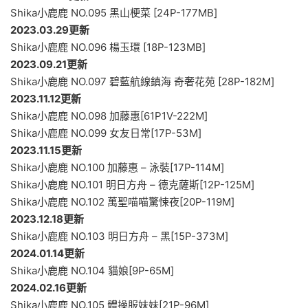
Shika小鹿鹿 NO.095 黑山梗菜 [24P-177MB]
2023.03.29更新
Shika小鹿鹿 NO.096 楊玉環 [18P-123MB]
2023.09.21更新
Shika小鹿鹿 NO.097 碧藍航線鎮海 奇奢花苑 [28P-182M]
2023.11.12更新
Shika小鹿鹿 NO.098 加藤惠[61P1V-222M]
Shika小鹿鹿 NO.099 女友日常[17P-53M]
2023.11.15更新
Shika小鹿鹿 NO.100 加藤惠 – 泳裝[17P-114M]
Shika小鹿鹿 NO.101 明日方舟 – 德克薩斯[12P-125M]
Shika小鹿鹿 NO.102 萬聖喵喵驚悚夜[20P-119M]
2023.12.18更新
Shika小鹿鹿 NO.103 明日方舟 – 黑[15P-373M]
2024.01.14更新
Shika小鹿鹿 NO.104 貓娘[9P-65M]
2024.02.16更新
Shika小鹿鹿 NO.105 體操服妹妹[21P-96M]