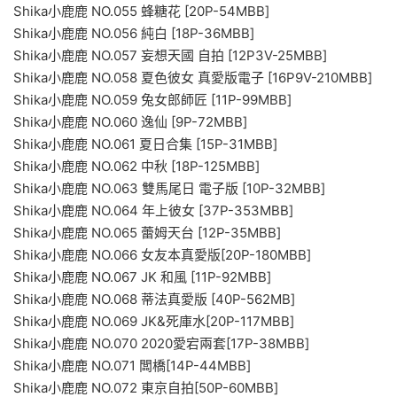
Shika小鹿鹿 NO.055 蜂糖花 [20P-54MBB]
Shika小鹿鹿 NO.056 純白 [18P-36MBB]
Shika小鹿鹿 NO.057 妄想天國 自拍 [12P3V-25MBB]
Shika小鹿鹿 NO.058 夏色彼女 真愛版電子 [16P9V-210MBB]
Shika小鹿鹿 NO.059 兔女郎師匠 [11P-99MBB]
Shika小鹿鹿 NO.060 逸仙 [9P-72MBB]
Shika小鹿鹿 NO.061 夏日合集 [15P-31MBB]
Shika小鹿鹿 NO.062 中秋 [18P-125MBB]
Shika小鹿鹿 NO.063 雙馬尾日 電子版 [10P-32MBB]
Shika小鹿鹿 NO.064 年上彼女 [37P-353MBB]
Shika小鹿鹿 NO.065 蕾姆天台 [12P-35MBB]
Shika小鹿鹿 NO.066 女友本真愛版[20P-180MBB]
Shika小鹿鹿 NO.067 JK 和風 [11P-92MBB]
Shika小鹿鹿 NO.068 蒂法真愛版 [40P-562MB]
Shika小鹿鹿 NO.069 JK&死庫水[20P-117MBB]
Shika小鹿鹿 NO.070 2020愛宕兩套[17P-38MBB]
Shika小鹿鹿 NO.071 闆橋[14P-44MBB]
Shika小鹿鹿 NO.072 東京自拍[50P-60MBB]