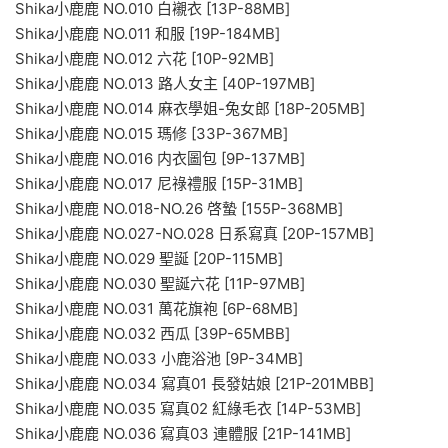
Shika小鹿鹿 NO.010 白襯衣 [13P-88MB]
Shika小鹿鹿 NO.011 和服 [19P-184MB]
Shika小鹿鹿 NO.012 六花 [10P-92MB]
Shika小鹿鹿 NO.013 路人女主 [40P-197MB]
Shika小鹿鹿 NO.014 麻衣學姐-兔女郎 [18P-205MB]
Shika小鹿鹿 NO.015 瑪修 [33P-367MB]
Shika小鹿鹿 NO.016 内衣圖包 [9P-137MB]
Shika小鹿鹿 NO.017 尼祿禮服 [15P-31MB]
Shika小鹿鹿 NO.018-NO.26 啓蟄 [155P-368MB]
Shika小鹿鹿 NO.027-NO.028 日系寫真 [20P-157MB]
Shika小鹿鹿 NO.029 聖誕 [20P-115MB]
Shika小鹿鹿 NO.030 聖誕六花 [11P-97MB]
Shika小鹿鹿 NO.031 萬花旗袍 [6P-68MB]
Shika小鹿鹿 NO.032 西瓜 [39P-65MBB]
Shika小鹿鹿 NO.033 小鹿浴池 [9P-34MB]
Shika小鹿鹿 NO.034 寫真01 長發姑娘 [21P-201MBB]
Shika小鹿鹿 NO.035 寫真02 紅綠毛衣 [14P-53MB]
Shika小鹿鹿 NO.036 寫真03 連體服 [21P-141MB]