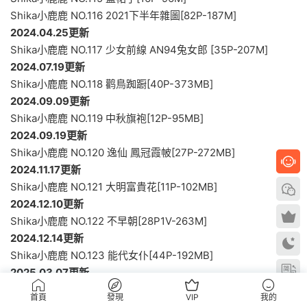
Shika小鹿鹿 NO.116 2021下半年雜圖[82P-187M]
2024.04.25更新
Shika小鹿鹿 NO.117 少女前線 AN94兔女郎 [35P-207M]
2024.07.19更新
Shika小鹿鹿 NO.118 鹳鳥踟蹰[40P-373MB]
2024.09.09更新
Shika小鹿鹿 NO.119 中秋旗袍[12P-95MB]
2024.09.19更新
Shika小鹿鹿 NO.120 逸仙 鳳冠霞帔[27P-272MB]
2024.11.17更新
Shika小鹿鹿 NO.121 大明富貴花[11P-102MB]
2024.12.10更新
Shika小鹿鹿 NO.122 不早朝[28P1V-263M]
2024.12.14更新
Shika小鹿鹿 NO.123 能代女仆[44P-192MB]
2025.03.07更新
Shika小鹿鹿 NO.124 幽靈娘 [30P-268MB]
首頁
發現
VIP
我的
2025.08.04更新