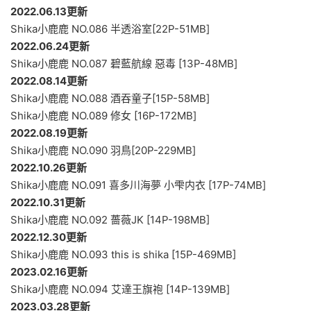
2022.06.13更新
Shika小鹿鹿 NO.086 半透浴室[22P-51MB]
2022.06.24更新
Shika小鹿鹿 NO.087 碧藍航線 惡毒 [13P-48MB]
2022.08.14更新
Shika小鹿鹿 NO.088 酒吞童子[15P-58MB]
Shika小鹿鹿 NO.089 修女 [16P-172MB]
2022.08.19更新
Shika小鹿鹿 NO.090 羽鳥[20P-229MB]
2022.10.26更新
Shika小鹿鹿 NO.091 喜多川海夢 小雫内衣 [17P-74MB]
2022.10.31更新
Shika小鹿鹿 NO.092 薔薇JK [14P-198MB]
2022.12.30更新
Shika小鹿鹿 NO.093 this is shika [15P-469MB]
2023.02.16更新
Shika小鹿鹿 NO.094 艾達王旗袍 [14P-139MB]
2023.03.28更新