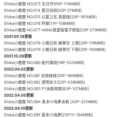
Shika小鹿鹿 NO.073 生日作[65P-174MBB]
Shika小鹿鹿 NO.074 夏日自拍[25P-27MBB]
Shika小鹿鹿 NO.075 以夏之名 真愛版[20P-197MBB]
Shika小鹿鹿 NO.076 阿榮[11P-158MBB]
Shika小鹿鹿 NO.077 HANA真愛版電子壁紙[20P-279MBB]
2021.05.18更新
Shika小鹿鹿 NO.078 小鹿日和 繪事空 上冊[20P-116MBB]
Shika小鹿鹿 NO.079 小鹿日和 繪事空 下冊[20P-105MBB]
2021.10.29更新
Shika小鹿鹿 NO.080 能代旗袍[19P-532MBB]
2022.04.03更新
Shika小鹿鹿 NO.081 吉他妹妹[20P-180MBB]
Shika小鹿鹿 NO.082 透明女仆[22P-438MBB]
Shika小鹿鹿 NO.083 P1泳裝兩套[63P-107MBB]
2022.04.05更新
Shika小鹿鹿 NO.084 喜多川海夢泳裝 [42P-321MBB]
2022.04.10更新
Shika小鹿鹿 NO.085 喜多川海夢[23P1V-164MBB]