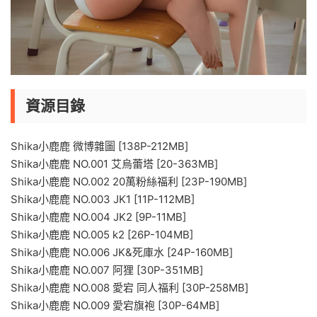
資源目錄
Shika小鹿鹿 微博雜圖 [138P-212MB]
Shika小鹿鹿 NO.001 艾烏蕾塔 [20-363MB]
Shika小鹿鹿 NO.002 20萬粉絲福利 [23P-190MB]
Shika小鹿鹿 NO.003 JK1 [11P-112MB]
Shika小鹿鹿 NO.004 JK2 [9P-11MB]
Shika小鹿鹿 NO.005 k2 [26P-104MB]
Shika小鹿鹿 NO.006 JK&死庫水 [24P-160MB]
Shika小鹿鹿 NO.007 阿狸 [30P-351MB]
Shika小鹿鹿 NO.008 愛宕 同人福利 [30P-258MB]
Shika小鹿鹿 NO.009 愛宕旗袍 [30P-64MB]