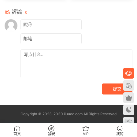
評論
0
提交
Copyright © 2023-2030 iiuuoo.com All Rights Reserved
首頁
發現
VIP
我的