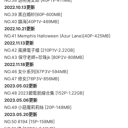
NO.38 透明兔女郎 [40P1V-411MB]
2022.10.13更新
NO.39 黑白婚紗[60P-600MB]
NO.40 鎮海[40P1V-469MB]
2022.10.21更新
NO.41 Memphis Halloween (Azur Lane)[40P-425MB]
2022.11.13更新
NO.42 風拂電子檔 [210P1V-2.22GB]
NO.43 保守老師+珍珠jk [80P2V-808MB]
2022.11.18更新
NO.46 女仆系列[67P3V-594MB]
NO.47 修女[76P3V-856MB]
2023.05.02更新
NO.48 2023碧藍航線合集 [152P-1.22GB]
2023.05.06更新
NO.49 小惡魔莉莉絲 [20P-148MB]
2023.05.20更新
NO.50 6194 [15P-158MB]