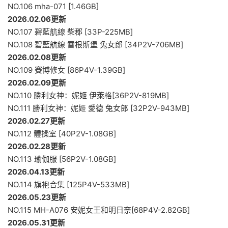
NO.106 mha-071 [1.46GB]
2026.02.06更新
NO.107 碧藍航線 柴郡 [33P-225MB]
NO.108 碧藍航線 雷根斯堡 兔女郎 [34P2V-706MB]
2026.02.08更新
NO.109 賽博修女 [86P4V-1.39GB]
2026.02.09更新
NO.110 勝利女神：妮姬 伊萊格[36P2V-819MB]
NO.111 勝利女神：妮姬 愛德 兔女郎 [32P2V-943MB]
2026.02.27更新
NO.112 體操室 [40P2V-1.08GB]
2026.02.28更新
NO.113 瑜伽服 [56P2V-1.08GB]
2026.04.13更新
NO.114 旗袍合集 [125P4V-533MB]
2026.05.23更新
NO.115 MH-A076 安妮女王和明日奈[68P4V-2.82GB]
2026.05.31更新