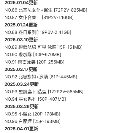
2025.01.04更新
NO.86 比基尼女仆+醫生 [72P2V-825MB]
NO.87 女仆合集二 [81P2V-1.16GB]
2025.01.24更新
NO.88 冬日系列[119P6V-2.41GB]
2025.03.10更新
NO.89 碧藍航線 可畏 泳裝[15P-151MB]
NO.90 啦啦隊 [30P-670MB]
NO.91 閃靈泳裝 [20P-255MB]
2025.03.17更新
NO.92 比睿旗袍+泳裝 [61P-445MB]
2025.03.24更新
NO.93 聖誕套 四造型 [122P2V-585MB]
NO.94 巫女系列 [50P-407MB]
2025.03.26更新
NO.95 小魔女 [20P-178MB]
NO.96 白摩煙 [25P-193MB]
2025.04.01更新