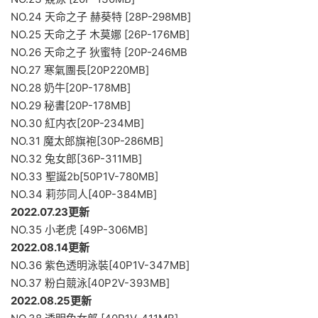
NO.24 天命之子 赫葵特 [28P-298MB]
NO.25 天命之子 木莫娜 [26P-176MB]
NO.26 天命之子 狄蜜特 [20P-246MB
NO.27 寒氣團長[20P220MB]
NO.28 奶牛[20P-178MB]
NO.29 秘書[20P-178MB]
NO.30 紅内衣[20P-234MB]
NO.31 魔太郎旗袍[30P-286MB]
NO.32 兔女郎[36P-311MB]
NO.33 聖誕2b[50P1V-780MB]
NO.34 莉莎同人[40P-384MB]
2022.07.23更新
NO.35 小老虎 [49P-306MB]
2022.08.14更新
NO.36 紫色透明泳裝[40P1V-347MB]
NO.37 粉白競泳[40P2V-393MB]
2022.08.25更新