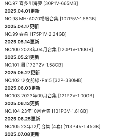
NO.97 喜多川海夢 [30P1V-665MB]
2025.04.01更新
NO.98 MH-A070禮服合集 [107P5V-1.58GB]
2025.04.17更新
NO.99 春染 [175P1V-2.24GB]
2025.05.14更新
NO.100 2023年04月合集 [120P1V-1.10GB]
2025.05.21更新
NO.101 瀾 [172P2V-1.58GB]
2025.05.27更新
NO.102 少女前線-Pa15 [32P-380MB]
2025.06.03更新
NO.103 2023年09月合集 [121P2V-1.00GB]
2025.06.13更新
NO.104 23年10月合集 [131P3V-1.61GB]
2025.06.25更新
NO.105 23年12月合集 (4套) [113P4V-1.45GB]
2025.07.08更新