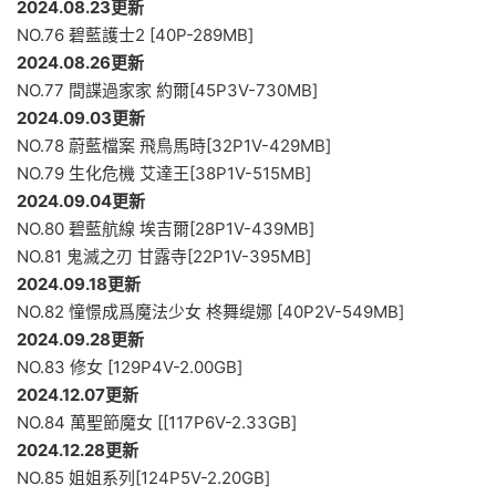
2024.08.23更新
NO.76 碧藍護士2 [40P-289MB]
2024.08.26更新
NO.77 間諜過家家 約爾[45P3V-730MB]
2024.09.03更新
NO.78 蔚藍檔案 飛鳥馬時[32P1V-429MB]
NO.79 生化危機 艾達王[38P1V-515MB]
2024.09.04更新
NO.80 碧藍航線 埃吉爾[28P1V-439MB]
NO.81 鬼滅之刃 甘露寺[22P1V-395MB]
2024.09.18更新
NO.82 憧憬成爲魔法少女 柊舞缇娜 [40P2V-549MB]
2024.09.28更新
NO.83 修女 [129P4V-2.00GB]
2024.12.07更新
NO.84 萬聖節魔女 [[117P6V-2.33GB]
2024.12.28更新
NO.85 姐姐系列[124P5V-2.20GB]