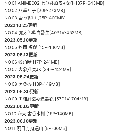
NO.01 ANIME002 七草荠原皮+女仆 [37P-643MB]
NO.02 八重神子 [20P-273MB]
NO.03 雷電将軍 [25P-400MB]
2022.10.25更新
NO.04 魔太郎藍白醫生[40P1V-452MB]
2023.05.10更新
NO.05 約爾 福傑 [15P-186MB]
2023.05.13更新
NO.06 獨角獸 [17P-241MB]
NO.07 大象推廣JK [24P-424MB]
2023.05.24更新
NO.08 迷叠香 [13P-149MB]
2023.05.30更新
NO.09 黑貓針織衫連體衣 [57P1V-704MB]
2023.06.03更新
NO.10 海天 書香水榭 [16P-140MB]
2023.06.10更新
NO.11 明日方舟遠山 [8P-60MB]