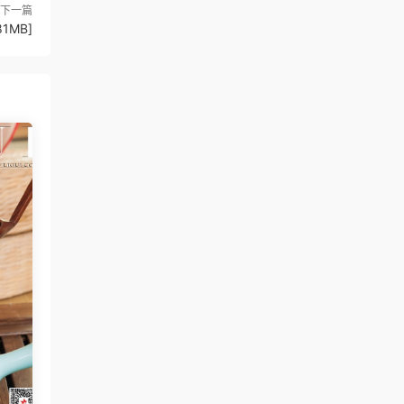
下一篇
1MB]