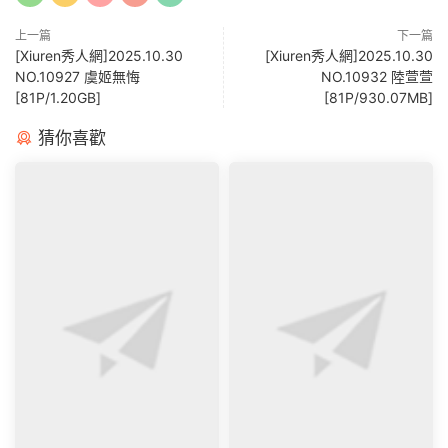
上一篇
下一篇
[Xiuren秀人網]2025.10.30
[Xiuren秀人網]2025.10.30
NO.10927 虞姬無悔
NO.10932 陸萱萱
[81P/1.20GB]
[81P/930.07MB]
猜你喜歡